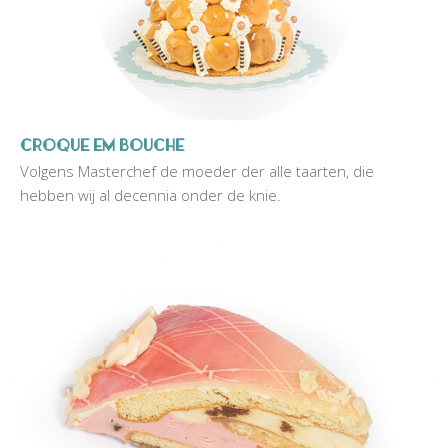
Croque em Bouche
Volgens Masterchef de moeder der alle taarten, die
hebben wij al decennia onder de knie.