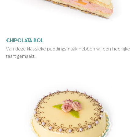
Chipolata bol
Van deze klassieke puddingsmaak hebben wij een heerlijke
taart gemaakt.