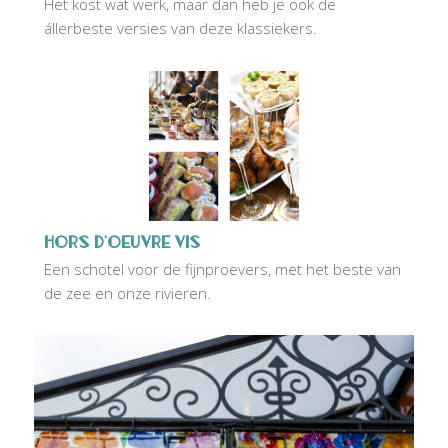
Het kost wat werk, maar dan heb je ook de
állerbeste versies van deze klassiekers.
Hors d'oeuvre vis
Een schotel voor de fijnproevers, met het beste van
de zee en onze rivieren.