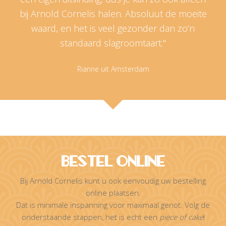
bij Arnold Cornelis halen. Absoluut de moeite
waard, en het is veel gezonder dan zo’n
standaard slagroomtaart."
Rianne uit Amsterdam
Bestel Online
Bij Arnold Cornelis kunt u ook eenvoudig uw bestelling
online plaatsen.
Dat is minimale inspanning voor maximaal genot. Volg de
onderstaande stappen, het is echt een
piece of cake
!