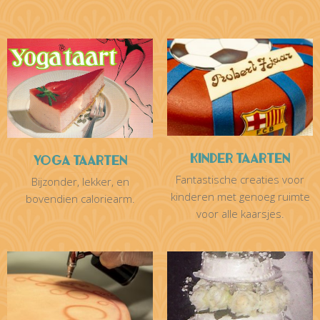
Kinder Taarten
Yoga Taarten
Fantastische creaties voor
Bijzonder, lekker, en
kinderen met genoeg ruimte
bovendien caloriearm.
voor alle kaarsjes.