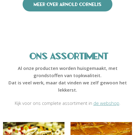
Meer over Arnold cornelis
Ons Assortiment
Al onze producten worden huisgemaakt, met
grondstoffen van topkwaliteit.
Dat is veel werk, maar dat vinden we zelf gewoon het
lekkerst.
Kijk voor ons complete assortiment in
de webshop
.