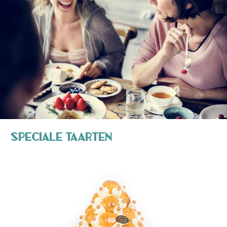
Speciale Taarten