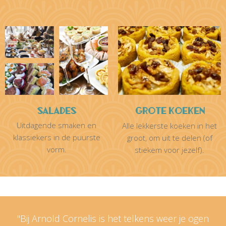
Salades
Grote koeken
Uitdagende smaken en
Alle lekkerste koeken in het
klassiekers in de puurste
groot, om uit te delen (of
vorm.
stiekem voor jezelf).
Getuigenissen
"Bij Arnold Cornelis is het telkens weer je ogen