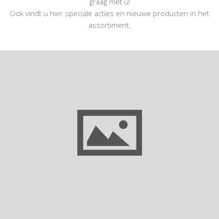
graag met u!
Ook vindt u hier speciale acties en nieuwe producten in het
assortiment.