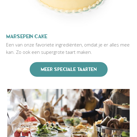
Marsepein cake
Een van onze favoriete ingrediënten, omdat je er alles mee
kan. Zo ook een supergrote taart maken.
Meer speciale taarten