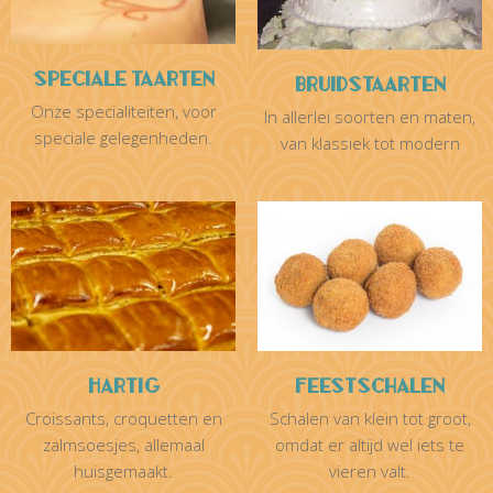
Speciale taarten
Bruidstaarten
Onze specialiteiten, voor
In allerlei soorten en maten,
speciale gelegenheden.
van klassiek tot modern
Hartig
Feestschalen
Croissants, croquetten en
Schalen van klein tot groot,
zalmsoesjes, allemaal
omdat er altijd wel iets te
huisgemaakt.
vieren valt.